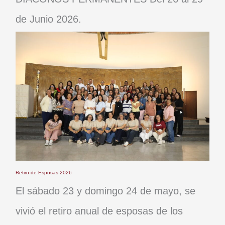
de Junio 2026.
Retiro de Esposas 2026
El sábado 23 y domingo 24 de mayo, se
vivió el retiro anual de esposas de los