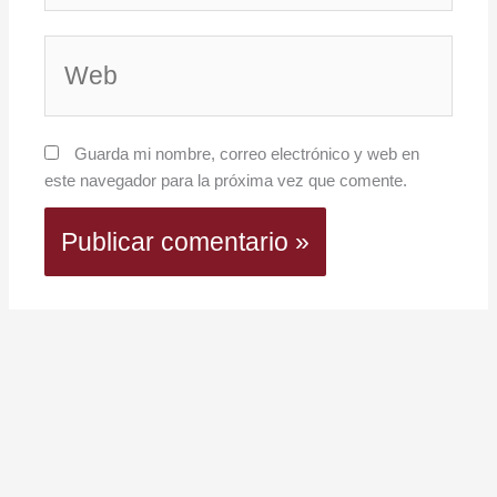
Web
Guarda mi nombre, correo electrónico y web en
este navegador para la próxima vez que comente.