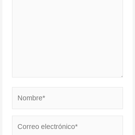
Nombre*
Correo
electrónico*