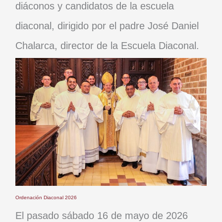
diáconos y candidatos de la escuela
diaconal, dirigido por el padre José Daniel
Chalarca, director de la Escuela Diaconal.
Ordenación Diaconal 2026
El pasado sábado 16 de mayo de 2026