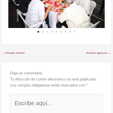
←
Entrada anterior
Entrada siguiente
→
Deja un comentario
Tu dirección de correo electrónico no será publicada.
Los campos obligatorios están marcados con
*
Escribe
aquí...