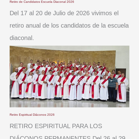
Retiro de Candidatos Escuela Diaconal 2026
Del 17 al 20 de Julio de 2026 vivimos el
retiro anual de los candidatos de la escuela
diaconal.
Retiro Espiritual Diáconos 2026
RETIRO ESPIRITUAL PARA LOS
DIÁCONOS PERMANENTES Del 26 al 29