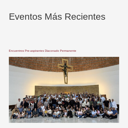
Eventos Más Recientes
Encuentros Pre-aspirantes Diaconado Permanente