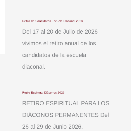
Retiro de Candidatos Escuela Diaconal 2026
Del 17 al 20 de Julio de 2026
vivimos el retiro anual de los
candidatos de la escuela
diaconal.
Retiro Espiritual Diáconos 2026
RETIRO ESPIRITUAL PARA LOS
DIÁCONOS PERMANENTES Del
26 al 29 de Junio 2026.