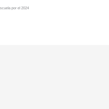
escuela por el 2024