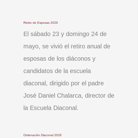
Retiro de Esposas 2026
El sábado 23 y domingo 24 de
mayo, se vivió el retiro anual de
esposas de los diáconos y
candidatos de la escuela
diaconal, dirigido por el padre
José Daniel Chalarca, director de
la Escuela Diaconal.
Ordenación Diaconal 2026