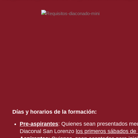
Días y horarios de la formación:
Pre-aspirantes
: Quienes sean presentados medi
Diaconal San Lorenzo
los primeros sábados de 