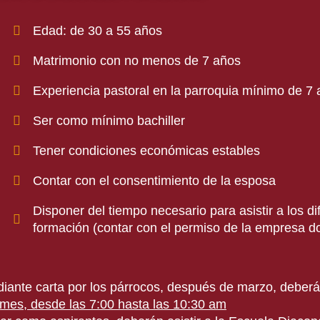
Edad: de 30 a 55 años
Matrimonio con no menos de 7 años
Experiencia pastoral en la parroquia mínimo de 7
Ser como mínimo bachiller
Tener condiciones económicas estables
Contar con el consentimiento de la esposa
Disponer del tiempo necesario para asistir a los d
formación (contar con el permiso de la empresa d
ante carta por los párrocos, después de marzo, deberán
mes, desde las 7:00 hasta las 10:30 am