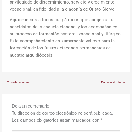
privilegiado de discernimiento, servicio y crecimiento
vocacional, en fidelidad a la diaconía de Cristo Siervo.
Agradecemos a todos los párrocos que acogen a los
candidatos de la escuela diaconal
y los acompañan en
su proceso de formación pastoral, vocacional y litúrgica.
Este acompañamiento es sumamente valioso para la
formación de los futuros diáconos permanentes de
nuestra arquidiócesis.
←
Entrada anterior
Entrada siguiente
→
Deja un comentario
Tu dirección de correo electrónico no será publicada.
Los campos obligatorios están marcados con
*