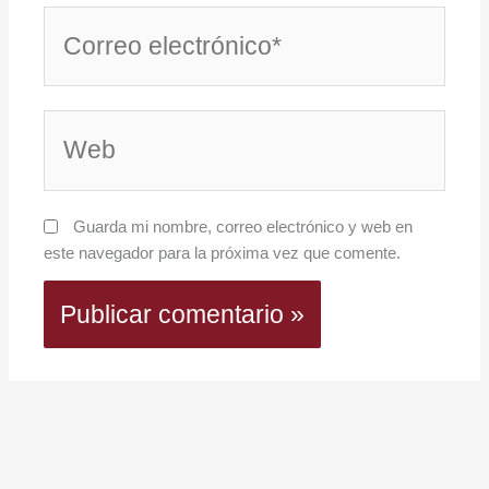
Correo
electrónico*
Web
Guarda mi nombre, correo electrónico y web en
este navegador para la próxima vez que comente.