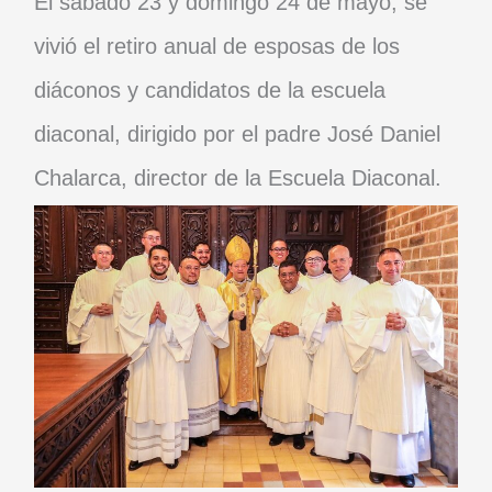
El sábado 23 y domingo 24 de mayo, se
vivió el retiro anual de esposas de los
diáconos y candidatos de la escuela
diaconal, dirigido por el padre José Daniel
Chalarca, director de la Escuela Diaconal.