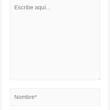
Escribe
aquí...
Nombre*