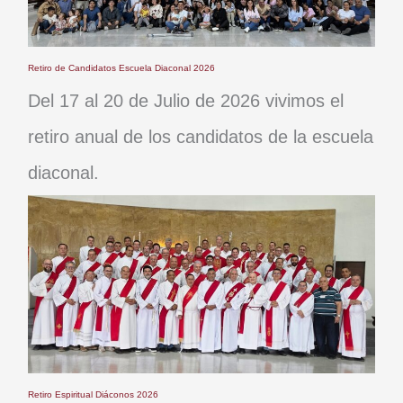
Retiro de Candidatos Escuela Diaconal 2026
Del 17 al 20 de Julio de 2026 vivimos el
retiro anual de los candidatos de la escuela
diaconal.
Retiro Espiritual Diáconos 2026