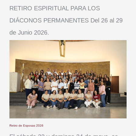
RETIRO ESPIRITUAL PARA LOS
DIÁCONOS PERMANENTES Del 26 al 29
de Junio 2026.
Retiro de Esposas 2026