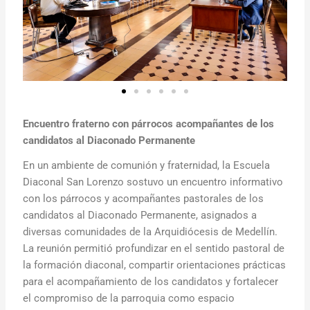
Encuentro fraterno con párrocos acompañantes de los
candidatos al Diaconado Permanente
En un ambiente de comunión y fraternidad, la Escuela
Diaconal San Lorenzo sostuvo un encuentro informativo
con los párrocos y acompañantes pastorales de los
candidatos al Diaconado Permanente, asignados a
diversas comunidades de la Arquidiócesis de Medellín.
La reunión permitió profundizar en el sentido pastoral de
la formación diaconal, compartir orientaciones prácticas
para el acompañamiento de los candidatos y fortalecer
el compromiso de la parroquia como espacio