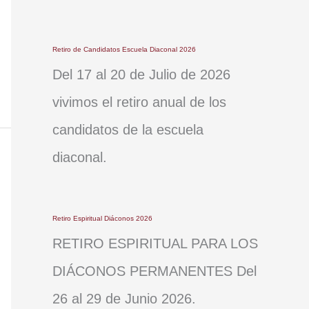
Retiro de Candidatos Escuela Diaconal 2026
Del 17 al 20 de Julio de 2026
vivimos el retiro anual de los
candidatos de la escuela
diaconal.
Retiro Espiritual Diáconos 2026
RETIRO ESPIRITUAL PARA LOS
DIÁCONOS PERMANENTES Del
26 al 29 de Junio 2026.