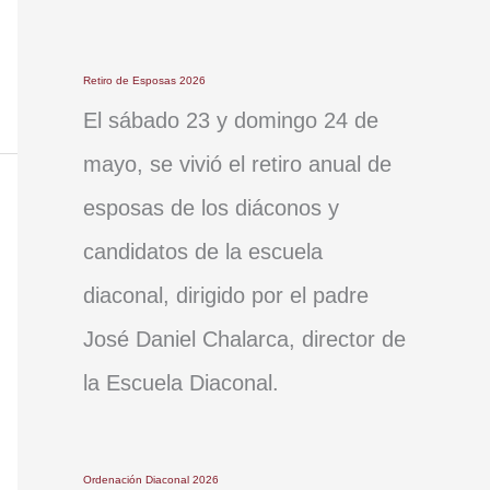
Retiro de Esposas 2026
El sábado 23 y domingo 24 de
mayo, se vivió el retiro anual de
esposas de los diáconos y
candidatos de la escuela
diaconal, dirigido por el padre
José Daniel Chalarca, director de
la Escuela Diaconal.
Ordenación Diaconal 2026