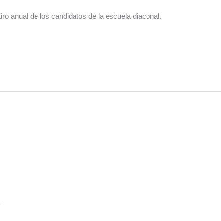
tiro anual de los candidatos de la escuela diaconal.
S