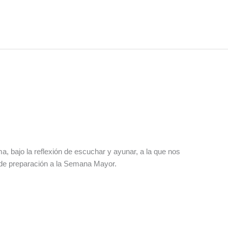
, bajo la reflexión de escuchar y ayunar, a la que nos
o de preparación a la Semana Mayor.