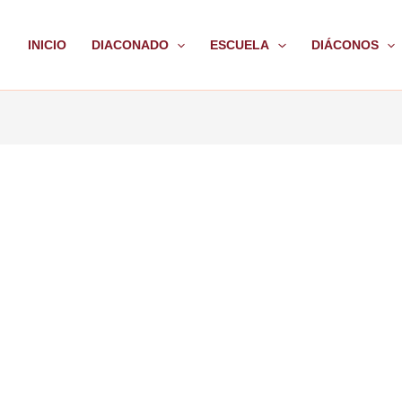
INICIO
DIACONADO
ESCUELA
DIÁCONOS