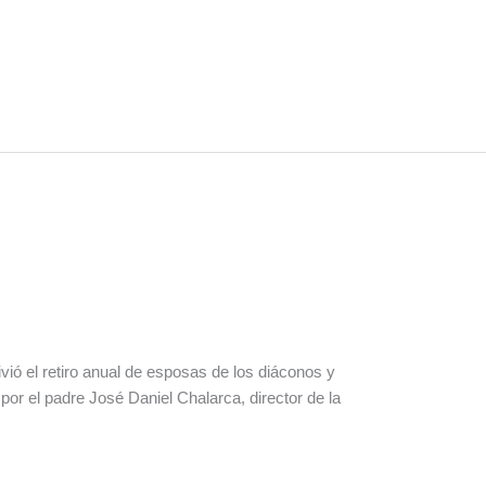
ió el retiro anual de esposas de los diáconos y
 por el padre José Daniel Chalarca, director de la