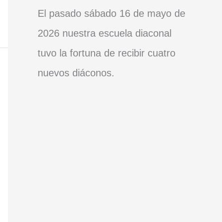
El pasado sábado 16 de mayo de
2026 nuestra escuela diaconal
tuvo la fortuna de recibir cuatro
nuevos diáconos.